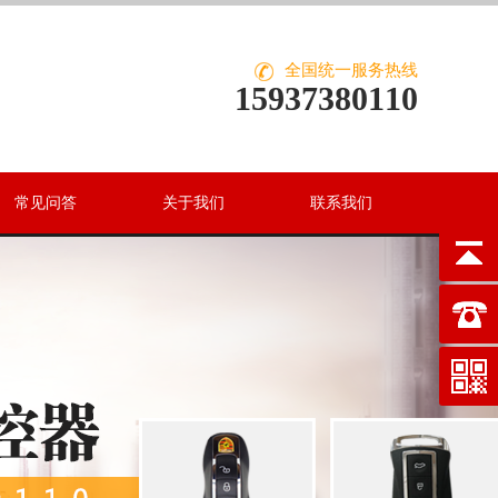
全国统一服务热线
15937380110
常见问答
关于我们
联系我们