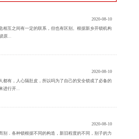
2020-08-10
相互之间有一定的联系，但也有区别。根据新乡开锁机构
...
2020-08-10
都有，人心隔肚皮，所以吗为了自己的安全锁成了必备的
行开...
2020-08-10
别．各种锁根据不同的构造，新旧程度的不同，别子的力