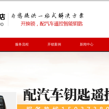
服务流程
开锁案例
新闻中心