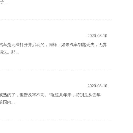
...
2020-08-10
车是无法打开并启动的，同样，如果汽车钥匙丢失，无异
。那...
2020-08-10
熟的了，但普及率不高。*近这几年来，特别是从去年
国内...