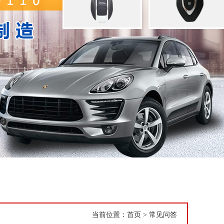
当前位置：
首页
>
常见问答