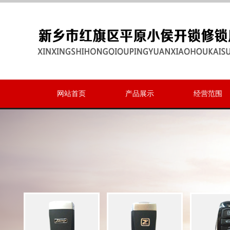
网站首页
产品展示
经营范围