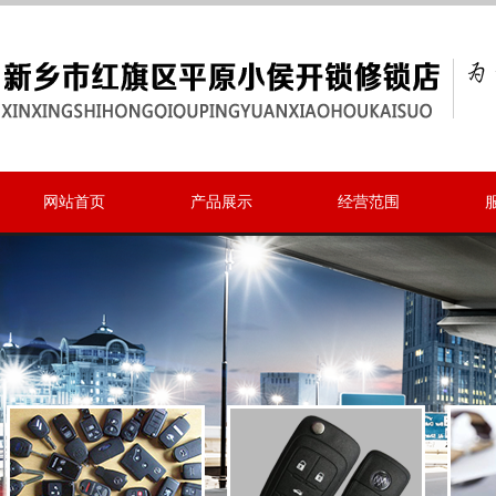
网站首页
产品展示
经营范围